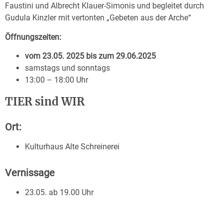
Faustini und Albrecht Klauer-Simonis und begleitet durch
Gudula Kinzler mit vertonten „Gebeten aus der Arche“
Öffnungszeiten:
vom 23.05. 2025 bis zum 29.06.2025
samstags und sonntags
13:00 – 18:00 Uhr
TIER sind WIR
Ort:
Kulturhaus Alte Schreinerei
Vernissage
23.05. ab 19.00 Uhr