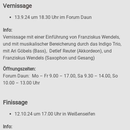
Vernissage
13.9.24 um 18.30 Uhr im Forum Daun
Info:
Vernissage mit einer Einführung von Franziskus Wendels,
und mit musikalischer Bereicherung durch das Indigo Trio,
mit Ari Göbels (Bass), Detlef Reuter (Akkordeon), und
Franziskus Wendels (Saxophon und Gesang)
Öffnungszeiten:
Forum Daun: Mo – Fr 9.00 – 17.00, Sa 9.30 – 14.00, So
10.00 – 13.00 Uhr
Finissage
12.10.24 um 17.00 Uhr in Weißenseifen
Info: