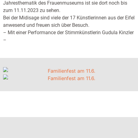
Jahresthematik des Frauenmuseums ist sie dort noch bis
zum 11.11.2023 zu sehen.
Bei der Midisage sind viele der 17 Künstlerinnen aus der Eifel
anwesend und freuen sich über Besuch.
– Mit einer Performance der Stimmkünstlerin Gudula Kinzler
–