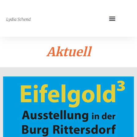
Aktuell