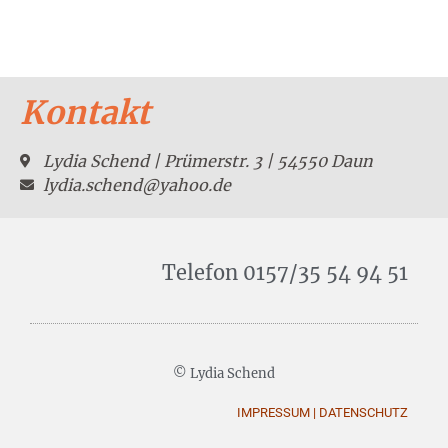
Kontakt
Lydia Schend | Prümerstr. 3 | 54550 Daun
lydia.schend@yahoo.de
Telefon 0157/35 54 94 51
© Lydia Schend
IMPRESSUM
|
DATENSCHUTZ