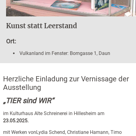
Kunst statt Leerstand
Ort:
Vulkanland im Fenster: Borngasse 1, Daun
Herzliche Einladung zur Vernissage der
Ausstellung
„TIER sind WIR“
im Kulturhaus Alte Schreinerei in Hillesheim am
23.05.2025.
mit Werken vonLydia Schend, Christiane Hamann, Timo