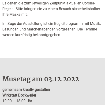
Es gelten die zum jeweiligen Zeitpunkt aktuellen Corona-
Regeln. Bitte bringen sie zu einem Besuch sicherheitshalber
Ihre Maske mit.
Im Zuge der Ausstellung ist ein Begleitprogramm mit Musik,
Lesungen und Märchenabenden vorgesehen. Die Termine
werden kurzfristig bekanntgegeben.
Musetag am 03.12.2022
gemeinsam kreativ gestalten
Wirkstatt Dockweiler
10:00 – 18:00 Uhr