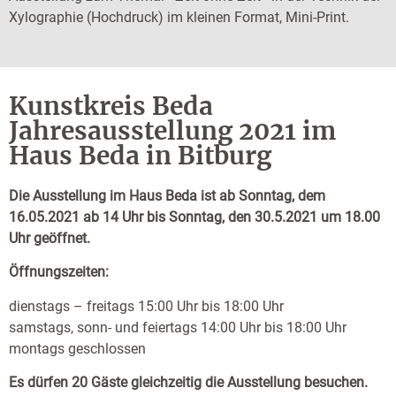
Xylographie (Hochdruck) im kleinen Format, Mini-Print.
Kunstkreis Beda
Jahresausstellung 2021 im
Haus Beda in Bitburg
Die Ausstellung im Haus Beda ist ab Sonntag, dem
16.05.2021 ab 14 Uhr bis Sonntag, den 30.5.2021 um 18.00
Uhr geöffnet.
Öffnungszeiten:
dienstags – freitags 15:00 Uhr bis 18:00 Uhr
samstags, sonn- und feiertags 14:00 Uhr bis 18:00 Uhr
montags geschlossen
Es dürfen 20 Gäste gleichzeitig die Ausstellung besuchen.