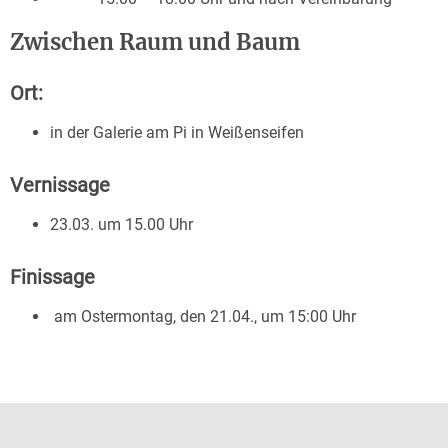
Zwischen Raum und Baum
Ort:
in der Galerie am Pi in Weißenseifen
Vernissage
23.03. um 15.00 Uhr
Finissage
am Ostermontag, den 21.04., um 15:00 Uhr