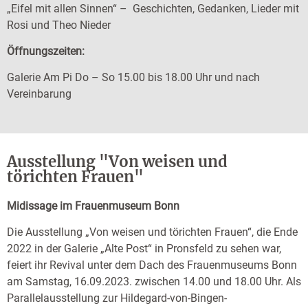
„Eifel mit allen Sinnen“ – Geschichten, Gedanken, Lieder mit
Rosi und Theo Nieder
Öffnungszeiten:
Galerie Am Pi Do – So 15.00 bis 18.00 Uhr und nach
Vereinbarung
Ausstellung "Von weisen und
törichten Frauen"
Midissage im Frauenmuseum Bonn
Die Ausstellung „Von weisen und törichten Frauen“, die Ende
2022 in der Galerie „Alte Post“ in Pronsfeld zu sehen war,
feiert ihr Revival unter dem Dach des Frauenmuseums Bonn
am Samstag, 16.09.2023. zwischen 14.00 und 18.00 Uhr. Als
Parallelausstellung zur Hildegard-von-Bingen-