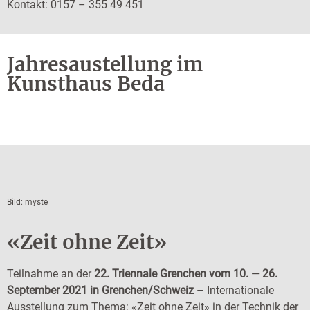
Kontakt: 0157 – 355 49 451
Jahresaustellung im
Kunsthaus Beda
Bild: myste
«Zeit ohne Zeit»
Teilnahme an der
22. Triennale Grenchen vom 10. — 26.
September 2021 in Grenchen/Schweiz
– Internationale
Ausstellung zum Thema: «Zeit ohne Zeit» in der Technik der