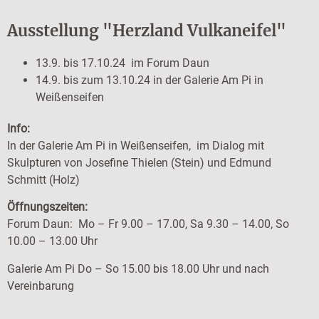
Ausstellung "Herzland Vulkaneifel"
13.9. bis 17.10.24 im Forum Daun
14.9. bis zum 13.10.24 in der Galerie Am Pi in
Weißenseifen
Info:
In der Galerie Am Pi in Weißenseifen, im Dialog mit
Skulpturen von Josefine Thielen (Stein) und Edmund
Schmitt (Holz)
Öffnungszeiten:
Forum Daun: Mo – Fr 9.00 – 17.00, Sa 9.30 – 14.00, So
10.00 – 13.00 Uhr
Galerie Am Pi Do – So 15.00 bis 18.00 Uhr und nach
Vereinbarung