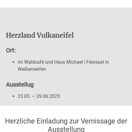
Herzland Vulkaneifel
Ort:
im Waldcafé und Haus Michael | Fesrsaal in
Weißenseifen
Ausstellug
23.03. – 29.06.2025
Herzliche Einladung zur Vernissage der
Ausstellung