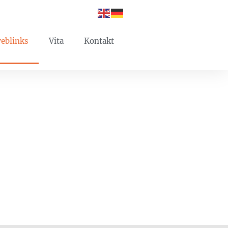
eblinks
Vita
Kontakt