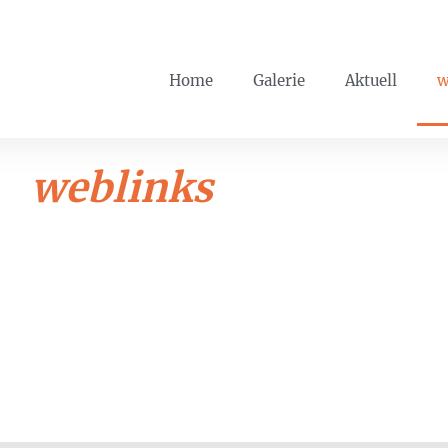
Home
Galerie
Aktuell
w
weblinks