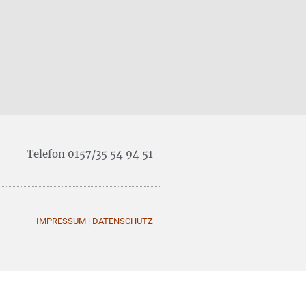
Telefon 0157/35 54 94 51
IMPRESSUM
|
DATENSCHUTZ